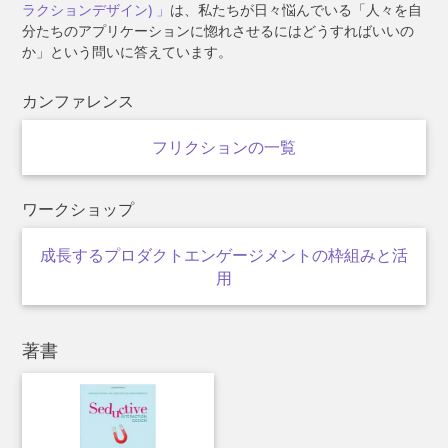
ラクションデザイン) 」
は、私たちが日々悩んでいる「人々を自
分たちのアプリケーションに惚れさせるにはどうすればいいの
か」という問いに答えています。
カンファレンス
フリクションの一覧
ワークショップ
成長するプロダクトエンゲージメントの枠組みと活
用
著書