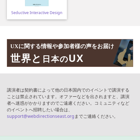
Seductive Interactive Design
UXに関する情報や参加者様の声をお届け
世界と
UX
日本の
講演者は契約書によって他の日本国内でのイベントで講演する
ことは禁止されています。オファーなどを出されますと、講演
者へ迷惑がかかりますのでご遠慮ください。コミュニティなど
のイベントへ招聘したい場合は、
support@webdirectionseast.org
までご連絡ください。