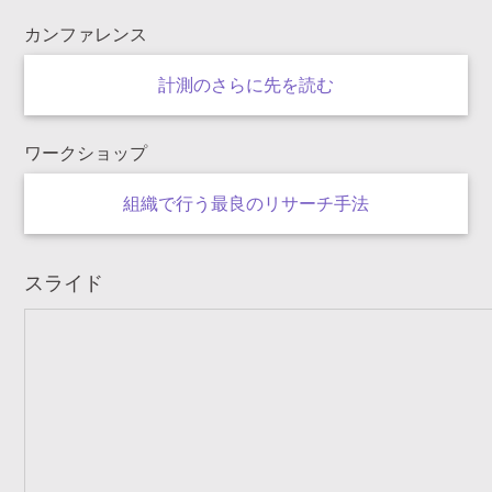
カンファレンス
計測のさらに先を読む
ワークショップ
組織で行う最良の
リサーチ手法
スライド