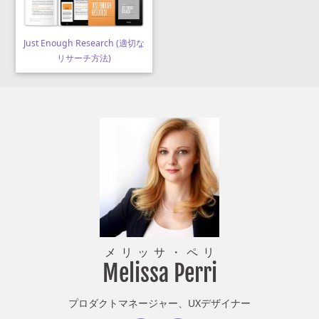
Just Enough Research (適切な
リサーチ方法)
メリッサ
・
ペリ
Melissa Perri
プロダクトマネージャー、UXデザイナー