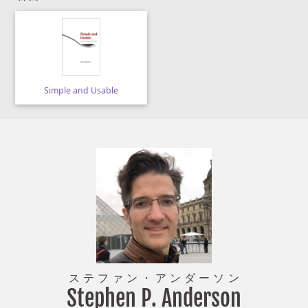
Simple and Usable
ステファン
・
アンダーソン
Stephen P. Anderson