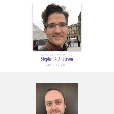
ステファン・アンダーソン
Stephen P. Anderson
UXストラテジスト