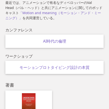
最近では、アニメーションで有名なディベロッパーのVal
Head（バル・ヘッド）と共にアニメーションに関してのポッド
キャスト
「Motion and meaning（モーション・アンド・ミー
ニング）」
を共同運営している。
カンファレンス
AI時代の倫理
ワークショップ
モーションプロトタイピング設計
の本質
著書