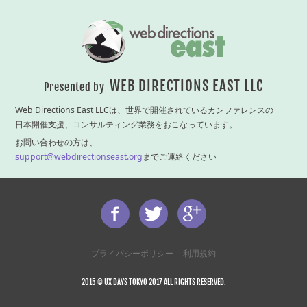
WEB DIRECTIONS EAST LLC
Presented by
Web Directions East LLCは、世界で開催されているカンファレンスの
日本開催支援、コンサルティング業務をおこなっています。
お問い合わせの方は、
support@webdirectionseast.org
までご連絡ください
プライバシーポリシー
利用規約
2015 © UX DAYS TOKYO 2017 ALL RIGHTS RESERVED.